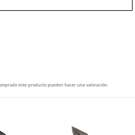
comprado este producto pueden hacer una valoración.