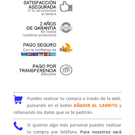
Puedes realizar tu compra a través de la web,
pulsando en el botón
AÑADIR AL CARRITO
y
rellenando los datos que se te pedirán.
Si quieres algo más personal puedes realizar
tu compra por teléfono.
Para nosotros será