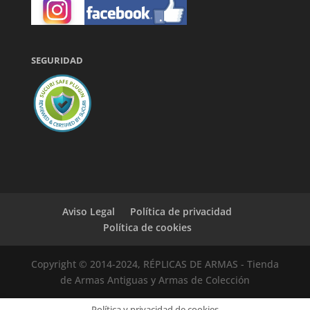
SEGURIDAD
Aviso Legal
Política de privacidad
Política de cookies
Copyright © 2014-2024, RÉPLICAS DE ARMAS - Tienda
de Armas Antiguas y Armas de Colección
Política y privacidad de cookies