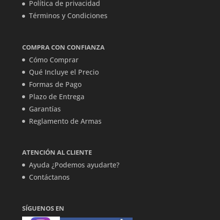
Política de privacidad
Términos y Condiciones
COMPRA CON CONFIANZA
Cómo Comprar
Qué Incluye el Precio
Formas de Pago
Plazo de Entrega
Garantías
Reglamento de Armas
ATENCIÓN AL CLIENTE
Ayuda ¿Podemos ayudarte?
Contáctanos
SÍGUENOS EN