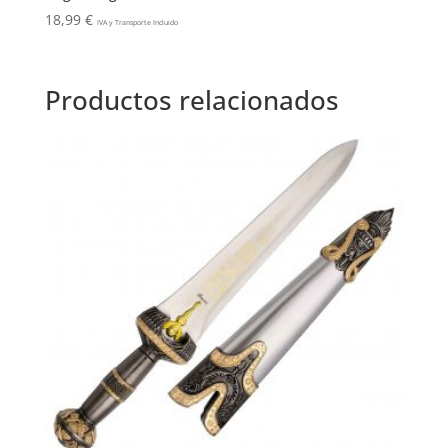
18,99
€
IVA y Transporte Incluido
Productos relacionados