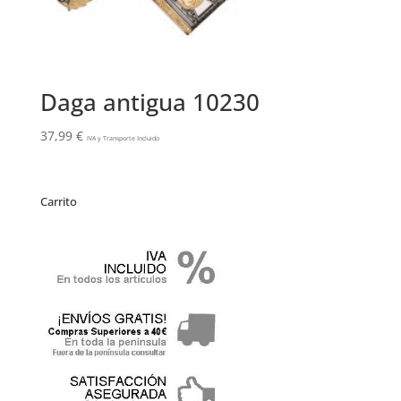
Daga antigua 10230
37,99
€
IVA y Transporte Incluido
Carrito