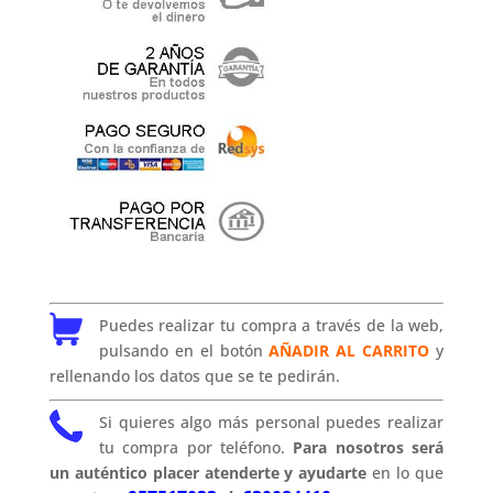
Puedes realizar tu compra a través de la web,
pulsando en el botón
AÑADIR AL CARRITO
y
rellenando los datos que se te pedirán.
Si quieres algo más personal puedes realizar
tu compra por teléfono.
Para nosotros será
un auténtico placer atenderte y ayudarte
en lo que