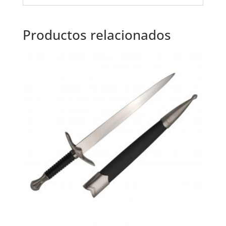
Productos relacionados