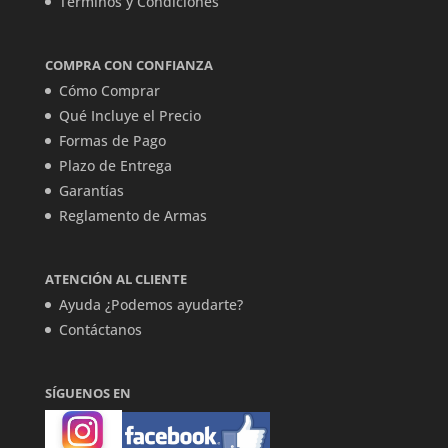
Términos y Condiciones
COMPRA CON CONFIANZA
Cómo Comprar
Qué Incluye el Precio
Formas de Pago
Plazo de Entrega
Garantías
Reglamento de Armas
ATENCIÓN AL CLIENTE
Ayuda ¿Podemos ayudarte?
Contáctanos
SÍGUENOS EN