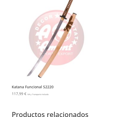
Katana Funcional S2220
117,99
€
IVA y Transporte Incluido
Productos relacionados