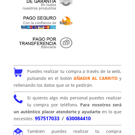
Puedes realizar tu compra a través de la web,
pulsando en el botón
AÑADIR AL CARRITO
y
rellenando los datos que se te pedirán.
Si quieres algo más personal puedes realizar
tu compra por teléfono.
Para nosotros será
un auténtico placer atenderte y ayudarte
en lo que
957517033
/
630084410
necesites.
También puedes realizar tu compra