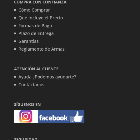
COMPRA CON CONFIANZA
Cómo Comprar
Qué Incluye el Precio
Formas de Pago
Plazo de Entrega
Garantías
Reglamento de Armas
ATENCIÓN AL CLIENTE
Ayuda ¿Podemos ayudarte?
Contáctanos
SÍGUENOS EN
SEGURIDAD