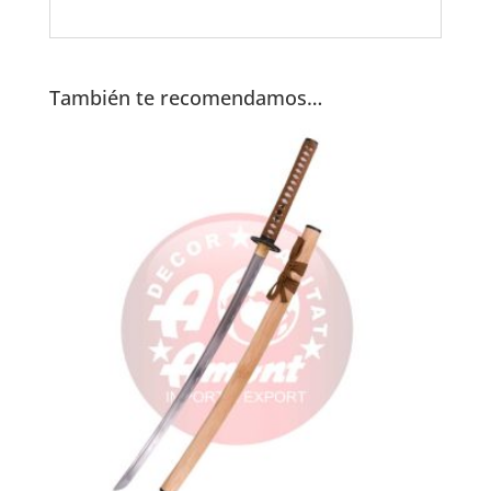
También te recomendamos…