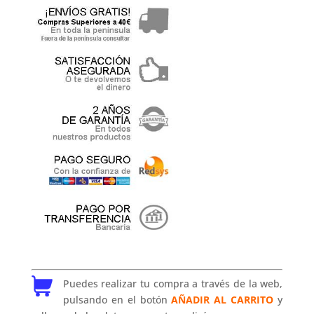
Puedes realizar tu compra a través de la web,
pulsando en el botón
AÑADIR AL CARRITO
y