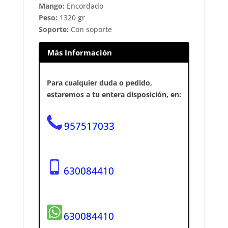
Mango:
Encordado
Peso:
1320 gr
Soporte:
Con soporte
Más Información
Para cualquier duda o pedido,
estaremos a tu entera disposición, en:
957517033
630084410
630084410