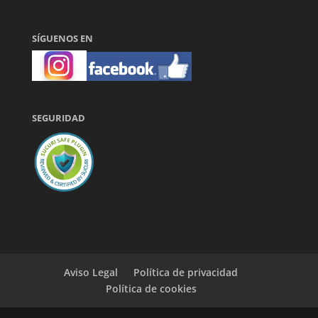
SÍGUENOS EN
SEGURIDAD
Aviso Legal
Política de privacidad
Política de cookies