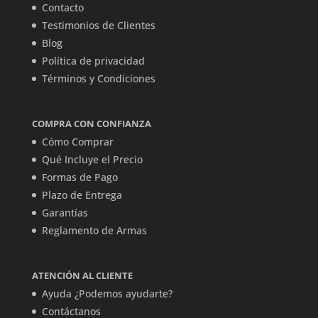
Contacto
Testimonios de Clientes
Blog
Política de privacidad
Términos y Condiciones
COMPRA CON CONFIANZA
Cómo Comprar
Qué Incluye el Precio
Formas de Pago
Plazo de Entrega
Garantías
Reglamento de Armas
ATENCIÓN AL CLIENTE
Ayuda ¿Podemos ayudarte?
Contáctanos