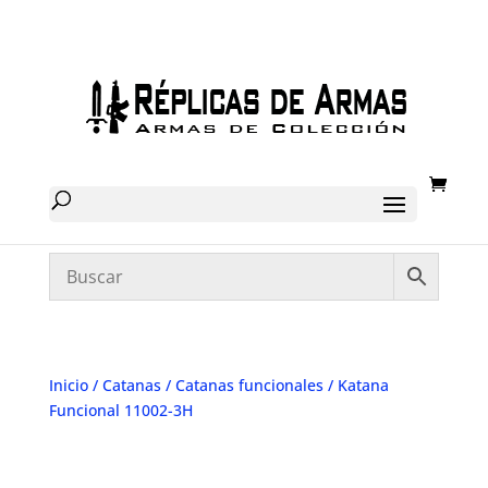
Inicio
/
Catanas
/
Catanas funcionales
/ Katana
Funcional 11002-3H