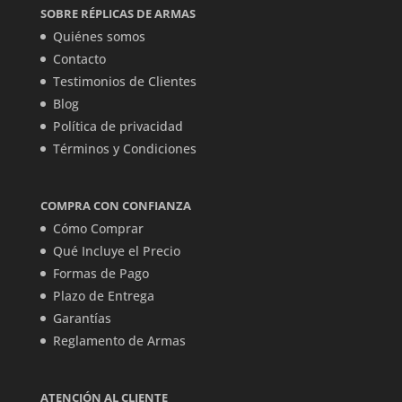
SOBRE RÉPLICAS DE ARMAS
Quiénes somos
Contacto
Testimonios de Clientes
Blog
Política de privacidad
Términos y Condiciones
COMPRA CON CONFIANZA
Cómo Comprar
Qué Incluye el Precio
Formas de Pago
Plazo de Entrega
Garantías
Reglamento de Armas
ATENCIÓN AL CLIENTE