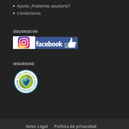
Ayuda ¿Podemos ayudarte?
Contáctanos
SÍGUENOS EN
SEGURIDAD
Aviso Legal
Política de privacidad