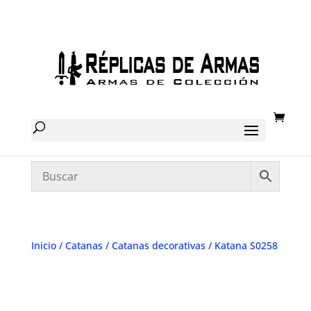
Inicio
/
Catanas
/
Catanas decorativas
/ Katana S0258