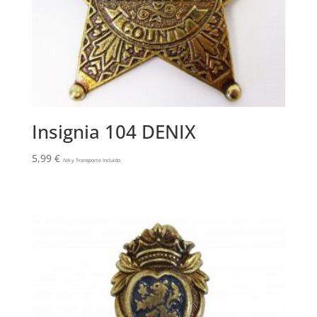
Insignia 104 DENIX
5,99
€
IVA y Transporte Incluido