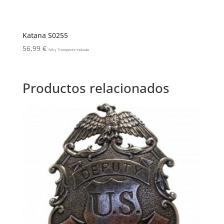
Katana S0255
56,99
€
IVA y Transporte Incluido
Productos relacionados