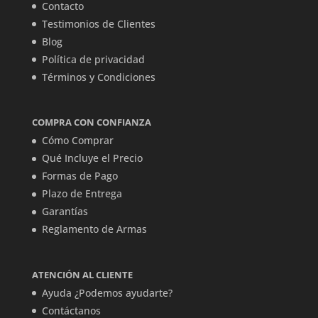
Contacto
Testimonios de Clientes
Blog
Política de privacidad
Términos y Condiciones
COMPRA CON CONFIANZA
Cómo Comprar
Qué Incluye el Precio
Formas de Pago
Plazo de Entrega
Garantías
Reglamento de Armas
ATENCIÓN AL CLIENTE
Ayuda ¿Podemos ayudarte?
Contáctanos