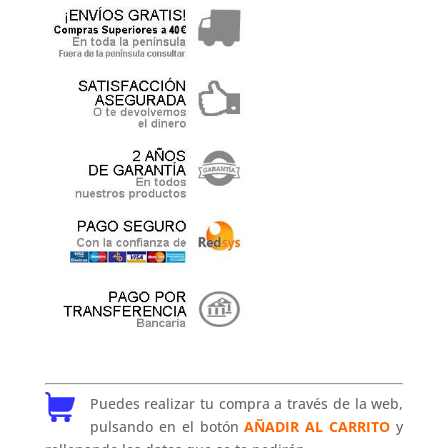
Puedes realizar tu compra a través de la web,
pulsando en el botón
AÑADIR AL CARRITO
y