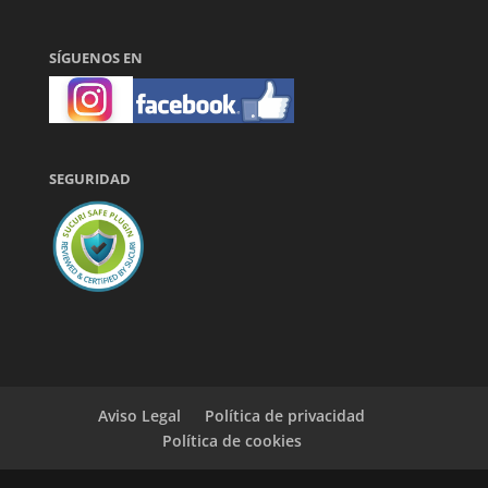
SÍGUENOS EN
SEGURIDAD
Aviso Legal
Política de privacidad
Política de cookies