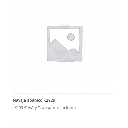
Navaja abanico K2929
19,99
€
IVA y Transporte Incluido