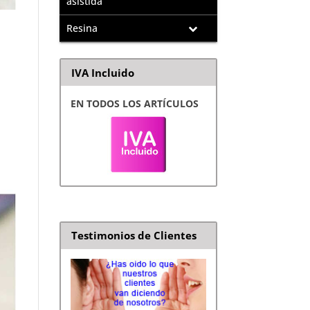
asistida
Resina
IVA Incluido
EN TODOS LOS ARTÍCULOS
Testimonios de Clientes