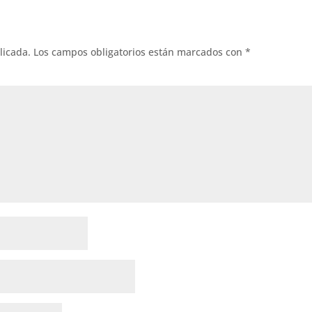
licada.
Los campos obligatorios están marcados con
*