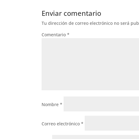
Enviar comentario
Tu dirección de correo electrónico no será pub
Comentario
*
Nombre
*
Correo electrónico
*