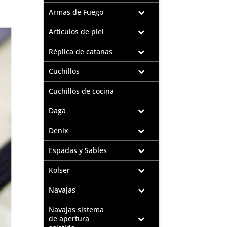
Armas de Fuego
Artículos de piel
Réplica de catanas
Cuchillos
Cuchillos de cocina
Daga
Denix
Espadas y Sables
Kolser
Navajas
Navajas sistema
de apertura