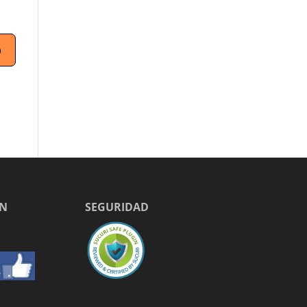
EN
SEGURIDAD