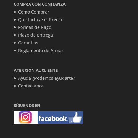
COMPRA CON CONFIANZA
Cómo Comprar
Qué Incluye el Precio
Formas de Pago
Plazo de Entrega
Garantías
Reglamento de Armas
ATENCIÓN AL CLIENTE
Ayuda ¿Podemos ayudarte?
Contáctanos
SÍGUENOS EN