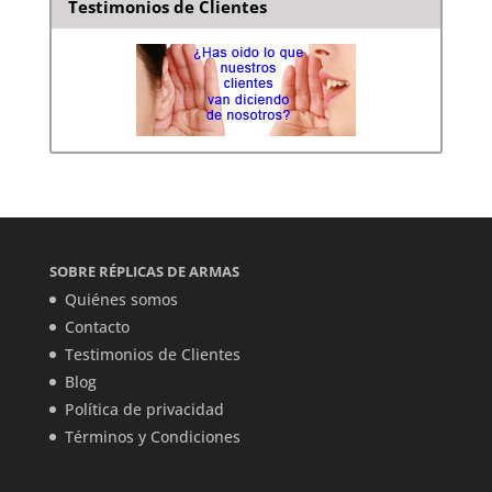
Testimonios de Clientes
SOBRE RÉPLICAS DE ARMAS
Quiénes somos
Contacto
Testimonios de Clientes
Blog
Política de privacidad
Términos y Condiciones