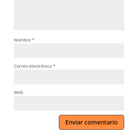
Nombre
*
Correo electrónico
*
Web