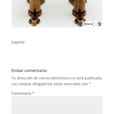
Soporte
Enviar comentario
Tu dirección de correo electrónico no será publicada.
Los campos obligatorios están marcados con
*
Comentario
*