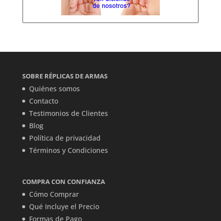
SOBRE RÉPLICAS DE ARMAS
Quiénes somos
Contacto
Testimonios de Clientes
Blog
Política de privacidad
Términos y Condiciones
COMPRA CON CONFIANZA
Cómo Comprar
Qué Incluye el Precio
Formas de Pago