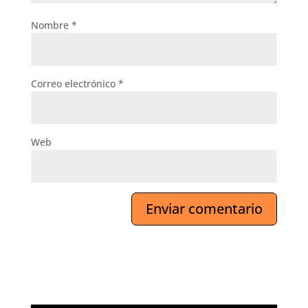
Nombre
*
Correo electrónico
*
Web