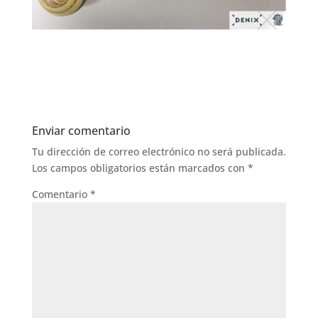
Enviar comentario
Tu dirección de correo electrónico no será publicada.
Los campos obligatorios están marcados con
*
Comentario
*