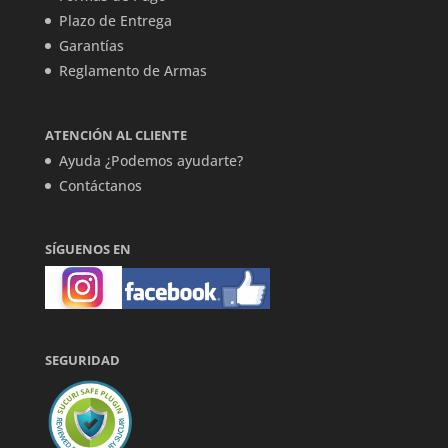
Plazo de Entrega
Garantías
Reglamento de Armas
ATENCIÓN AL CLIENTE
Ayuda ¿Podemos ayudarte?
Contáctanos
SÍGUENOS EN
SEGURIDAD