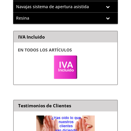
Navajas sistema de apertura asistida
Resina
IVA Incluido
EN TODOS LOS ARTÍCULOS
Testimonios de Clientes