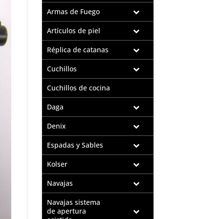
Armas de Fuego
Artículos de piel
Réplica de catanas
Cuchillos
Cuchillos de cocina
Daga
Denix
Espadas y Sables
Kolser
Navajas
Navajas sistema
de apertura