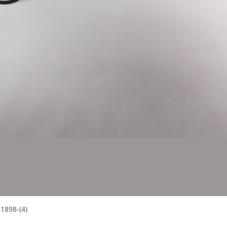
1898-(4)