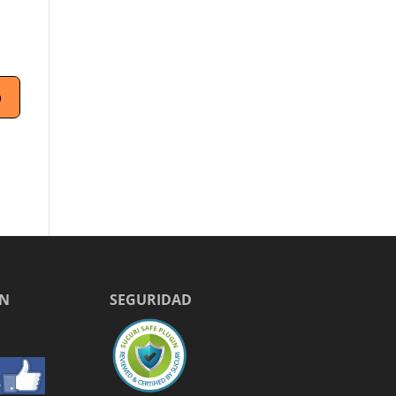
EN
SEGURIDAD