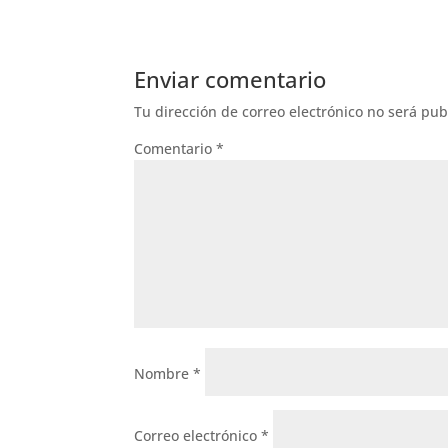
Enviar comentario
Tu dirección de correo electrónico no será pub
Comentario
*
Nombre
*
Correo electrónico
*