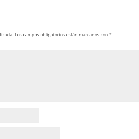
licada.
Los campos obligatorios están marcados con
*