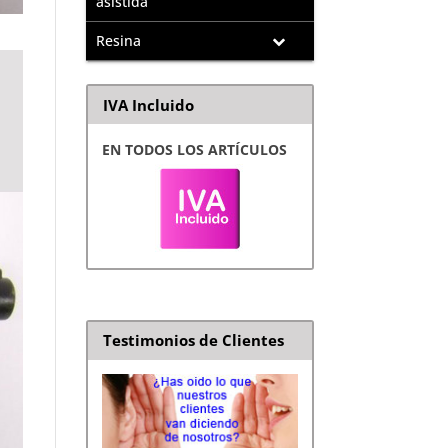
asistida
Resina
IVA Incluido
EN TODOS LOS ARTÍCULOS
Testimonios de Clientes