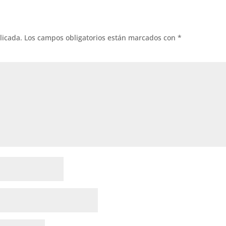
licada.
Los campos obligatorios están marcados con
*