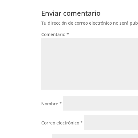
Enviar comentario
Tu dirección de correo electrónico no será pub
Comentario
*
Nombre
*
Correo electrónico
*