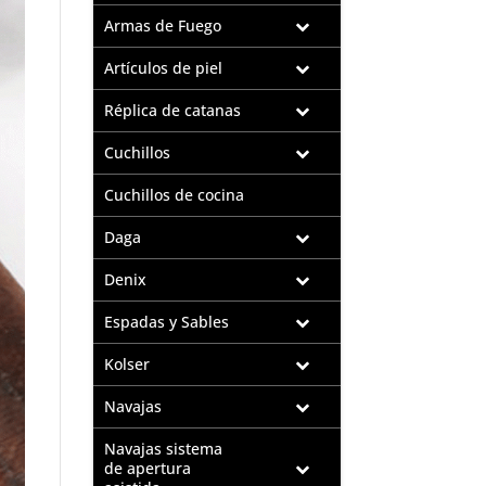
Armas de Fuego
Artículos de piel
Réplica de catanas
Cuchillos
Cuchillos de cocina
Daga
Denix
Espadas y Sables
Kolser
Navajas
Navajas sistema
de apertura