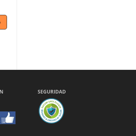
EN
SEGURIDAD