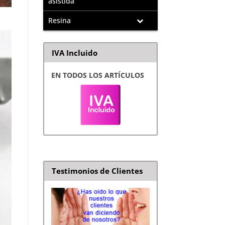
asistida
Resina
IVA Incluido
EN TODOS LOS ARTÍCULOS
Testimonios de Clientes