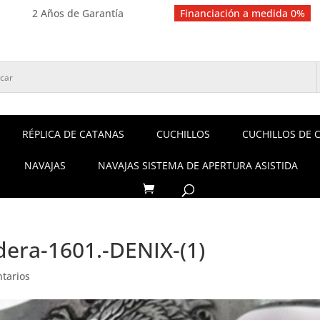
2 Años de Garantía
Financiación a medida 0%
RÉPLICA DE CATANAS
CUCHILLOS
CUCHILLOS DE 
NAVAJAS
NAVAJAS SISTEMA DE APERTURA ASISTIDA
era-1601.-DENIX-(1)
tarios