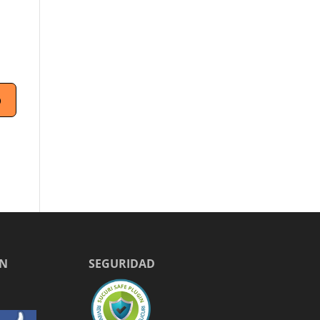
EN
SEGURIDAD