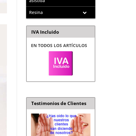
asistida
Resina
IVA Incluido
EN TODOS LOS ARTÍCULOS
Testimonios de Clientes