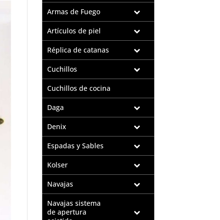
Armas de Fuego
Artículos de piel
Réplica de catanas
Cuchillos
Cuchillos de cocina
Daga
Denix
Espadas y Sables
Kolser
Navajas
Navajas sistema
de apertura