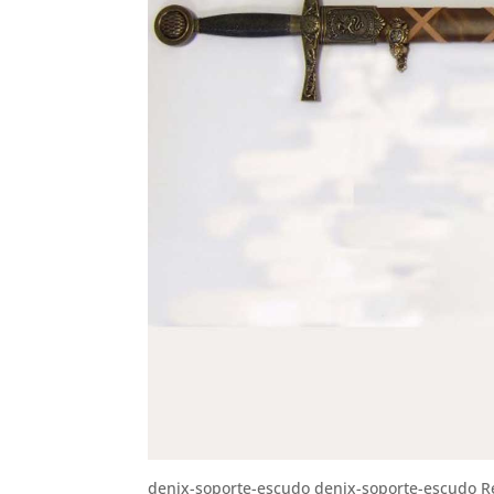
denix-soporte-escudo denix-soporte-escudo Ref