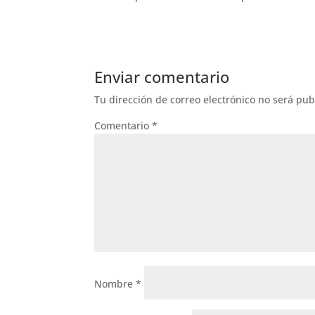
Enviar comentario
Tu dirección de correo electrónico no será pub
Comentario
*
Nombre
*