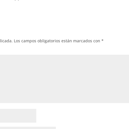
licada.
Los campos obligatorios están marcados con
*