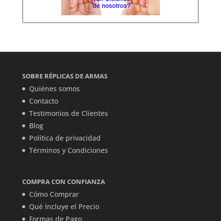
SOBRE RÉPLICAS DE ARMAS
Quiénes somos
Contacto
Testimonios de Clientes
Blog
Política de privacidad
Términos y Condiciones
COMPRA CON CONFIANZA
Cómo Comprar
Qué Incluye el Precio
Formas de Pago