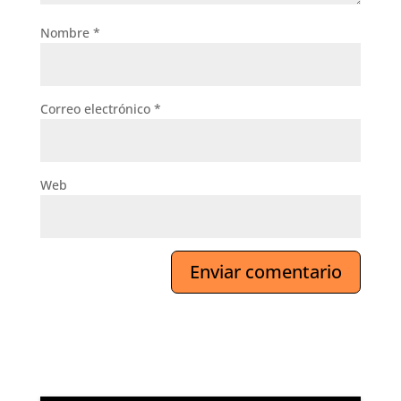
Nombre
*
Correo electrónico
*
Web