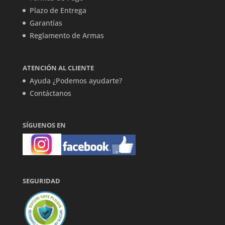
Plazo de Entrega
Garantías
Reglamento de Armas
ATENCIÓN AL CLIENTE
Ayuda ¿Podemos ayudarte?
Contáctanos
SÍGUENOS EN
SEGURIDAD