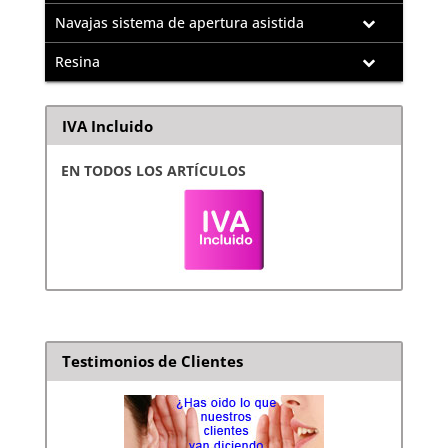
Navajas sistema de apertura asistida
Resina
IVA Incluido
EN TODOS LOS ARTÍCULOS
Testimonios de Clientes