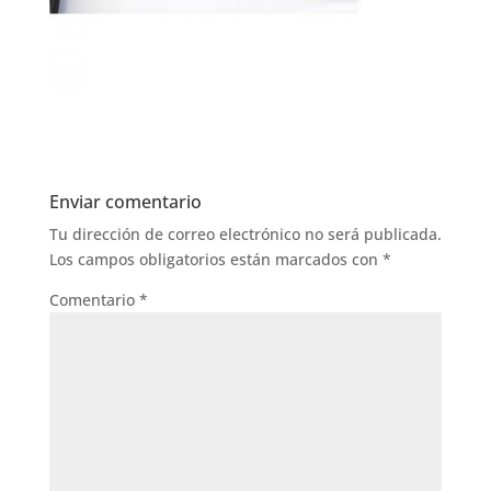
Enviar comentario
Tu dirección de correo electrónico no será publicada.
Los campos obligatorios están marcados con
*
Comentario
*