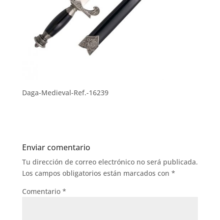
Daga-Medieval-Ref.-16239
Enviar comentario
Tu dirección de correo electrónico no será publicada.
Los campos obligatorios están marcados con
*
Comentario
*