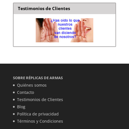
Testimonios de Clientes
SOBRE RÉPLICAS DE ARMAS
Quiénes somos
Contacto
Testimonios de Clientes
Blog
Política de privacidad
Términos y Condiciones