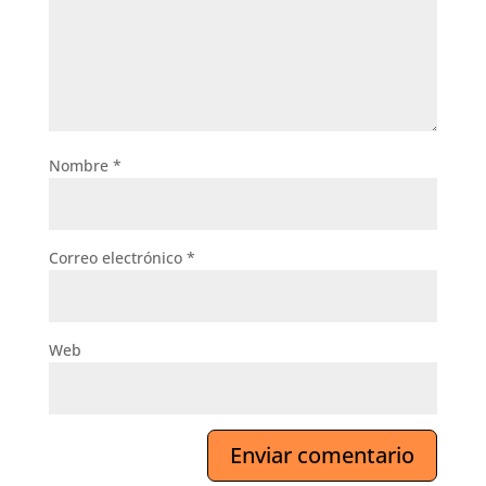
Nombre
*
Correo electrónico
*
Web