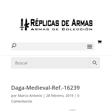
Daga-Medieval-Ref.-16239
por
Marco Antonio
|
28 febrero, 2019
|
0
Comentarios