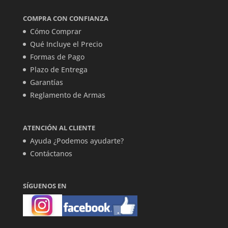
COMPRA CON CONFIANZA
Cómo Comprar
Qué Incluye el Precio
Formas de Pago
Plazo de Entrega
Garantías
Reglamento de Armas
ATENCIÓN AL CLIENTE
Ayuda ¿Podemos ayudarte?
Contáctanos
SÍGUENOS EN