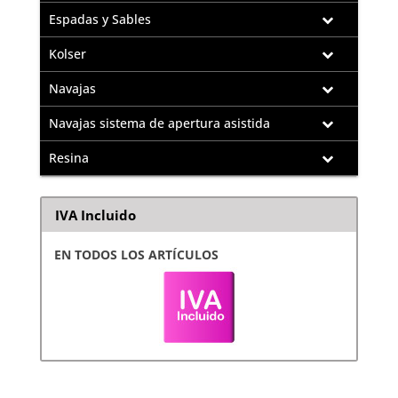
Espadas y Sables
Kolser
Navajas
Navajas sistema de apertura asistida
Resina
IVA Incluido
EN TODOS LOS ARTÍCULOS