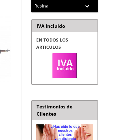
Resina
IVA Incluido
EN TODOS LOS
ARTÍCULOS
Testimonios de
Clientes