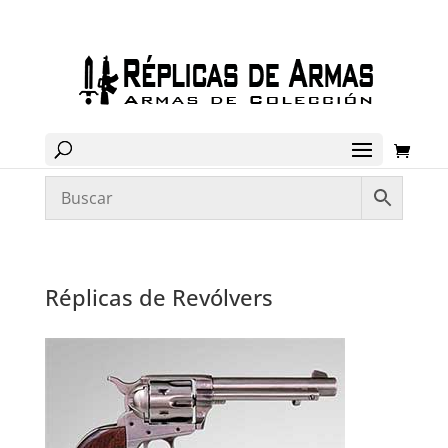
Réplicas de Revólvers