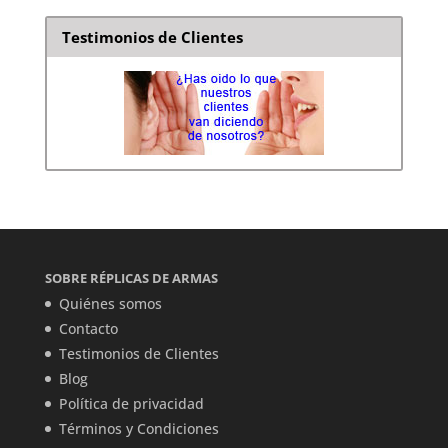
Testimonios de Clientes
SOBRE RÉPLICAS DE ARMAS
Quiénes somos
Contacto
Testimonios de Clientes
Blog
Política de privacidad
Términos y Condiciones