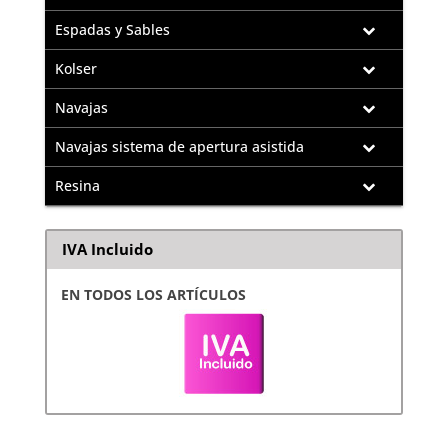
Espadas y Sables
Kolser
Navajas
Navajas sistema de apertura asistida
Resina
IVA Incluido
EN TODOS LOS ARTÍCULOS