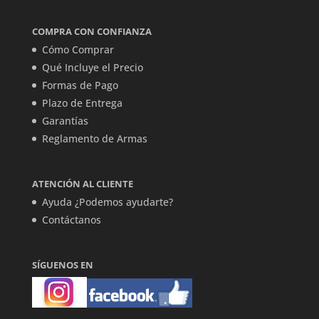
COMPRA CON CONFIANZA
Cómo Comprar
Qué Incluye el Precio
Formas de Pago
Plazo de Entrega
Garantías
Reglamento de Armas
ATENCIÓN AL CLIENTE
Ayuda ¿Podemos ayudarte?
Contáctanos
SÍGUENOS EN