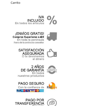
Carrito