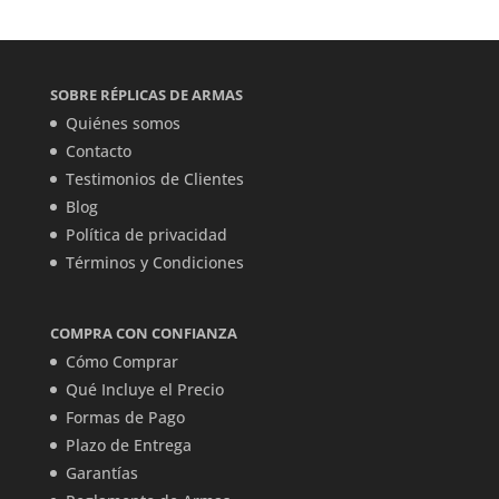
SOBRE RÉPLICAS DE ARMAS
Quiénes somos
Contacto
Testimonios de Clientes
Blog
Política de privacidad
Términos y Condiciones
COMPRA CON CONFIANZA
Cómo Comprar
Qué Incluye el Precio
Formas de Pago
Plazo de Entrega
Garantías