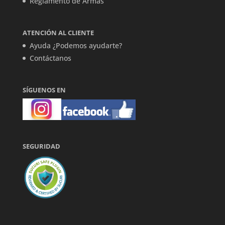
Reglamento de Armas
ATENCIÓN AL CLIENTE
Ayuda ¿Podemos ayudarte?
Contáctanos
SÍGUENOS EN
SEGURIDAD