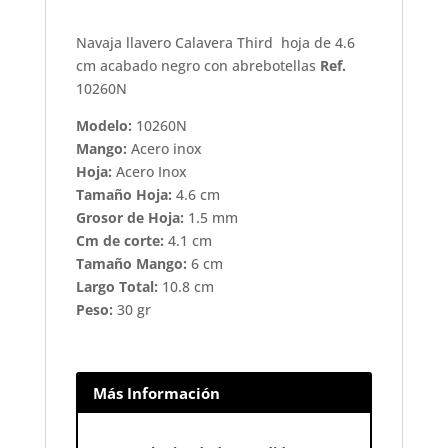
Navaja llavero Calavera Third hoja de 4.6
cm acabado negro con abrebotellas
Ref.
10260N
Modelo:
10260N
Mango:
Acero inox
Hoja:
Acero Inox
Tamaño Hoja:
4.6 cm
Grosor de Hoja:
1.5 mm
Cm de corte:
4.1 cm
Tamaño Mango:
6 cm
Largo Total:
10.8 cm
Peso:
30 gr
Más Información