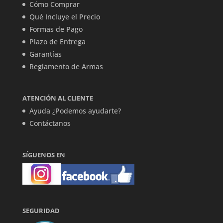
Cómo Comprar
Qué Incluye el Precio
Formas de Pago
Plazo de Entrega
Garantías
Reglamento de Armas
ATENCIÓN AL CLIENTE
Ayuda ¿Podemos ayudarte?
Contáctanos
SÍGUENOS EN
SEGURIDAD