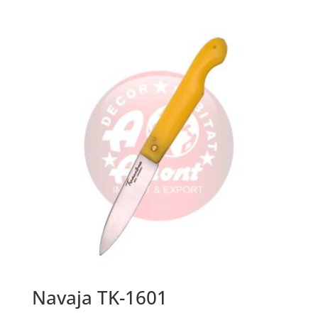
Navaja TK-1601