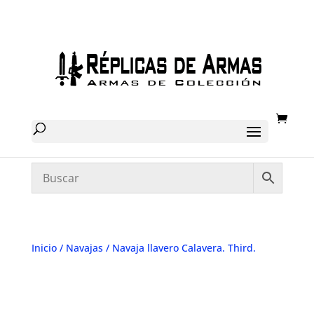
Inicio
/
Navajas
/ Navaja llavero Calavera. Third.