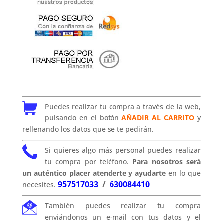
Puedes realizar tu compra a través de la web,
pulsando en el botón
AÑADIR AL CARRITO
y
rellenando los datos que se te pedirán.
Si quieres algo más personal puedes realizar
tu compra por teléfono.
Para nosotros será
un auténtico placer atenderte y ayudarte
en lo que
957517033
/
630084410
necesites.
También puedes realizar tu compra
enviándonos un e-mail con tus datos y el