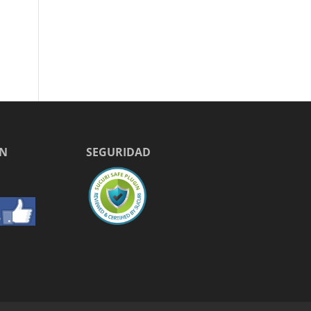
EN
SEGURIDAD