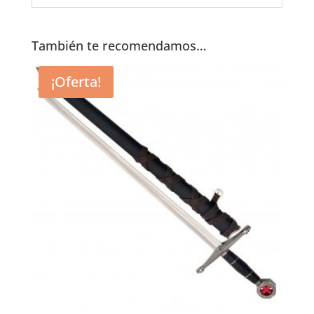
También te recomendamos…
¡Oferta!