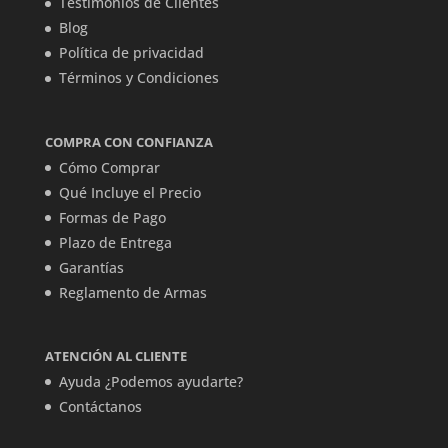
Testimonios de Clientes
Blog
Política de privacidad
Términos y Condiciones
COMPRA CON CONFIANZA
Cómo Comprar
Qué Incluye el Precio
Formas de Pago
Plazo de Entrega
Garantías
Reglamento de Armas
ATENCIÓN AL CLIENTE
Ayuda ¿Podemos ayudarte?
Contáctanos