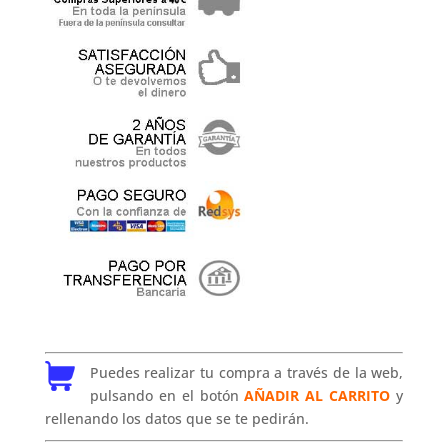
Puedes realizar tu compra a través de la web,
pulsando en el botón
AÑADIR AL CARRITO
y
rellenando los datos que se te pedirán.