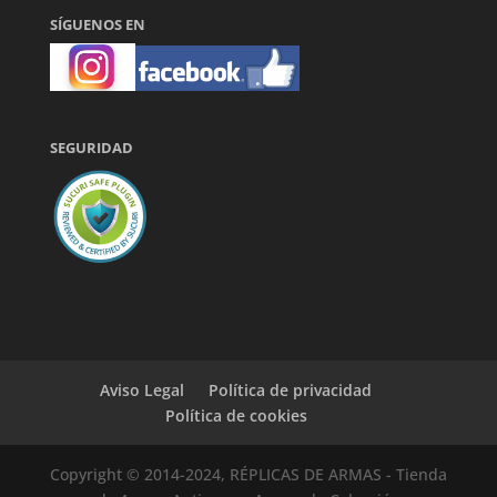
SÍGUENOS EN
SEGURIDAD
Aviso Legal
Política de privacidad
Política de cookies
Copyright © 2014-2024, RÉPLICAS DE ARMAS - Tienda