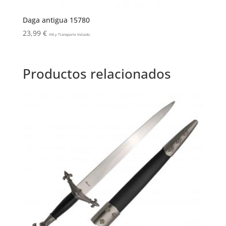
Daga antigua 15780
23,99
€
IVA y Transporte Incluido
Productos relacionados