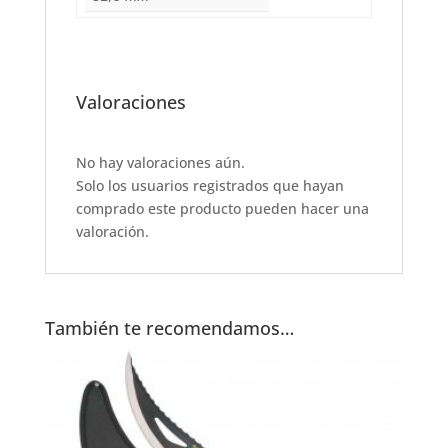
Valoraciones
No hay valoraciones aún.
Solo los usuarios registrados que hayan
comprado este producto pueden hacer una
valoración.
También te recomendamos…