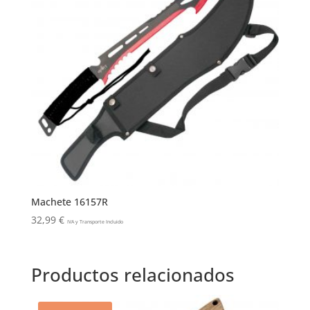
Machete 16157R
32,99
€
IVA y Transporte Incluido
Productos relacionados