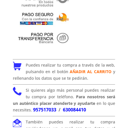
Puedes realizar tu compra a través de la web,
pulsando en el botón
AÑADIR AL CARRITO
y
rellenando los datos que se te pedirán.
Si quieres algo más personal puedes realizar
tu compra por teléfono.
Para nosotros será
un auténtico placer atenderte y ayudarte
en lo que
957517033
/
630084410
necesites.
También puedes realizar tu compra