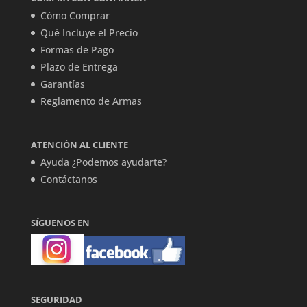
Cómo Comprar
Qué Incluye el Precio
Formas de Pago
Plazo de Entrega
Garantías
Reglamento de Armas
ATENCIÓN AL CLIENTE
Ayuda ¿Podemos ayudarte?
Contáctanos
SÍGUENOS EN
SEGURIDAD