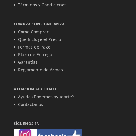
Términos y Condiciones
COMPRA CON CONFIANZA
Cómo Comprar
Qué Incluye el Precio
Formas de Pago
Plazo de Entrega
Garantías
Reglamento de Armas
ATENCIÓN AL CLIENTE
Ayuda ¿Podemos ayudarte?
Contáctanos
SÍGUENOS EN