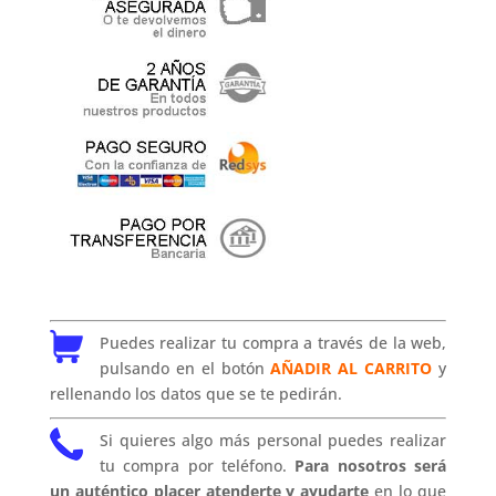
Puedes realizar tu compra a través de la web,
pulsando en el botón
AÑADIR AL CARRITO
y
rellenando los datos que se te pedirán.
Si quieres algo más personal puedes realizar
tu compra por teléfono.
Para nosotros será
un auténtico placer atenderte y ayudarte
en lo que