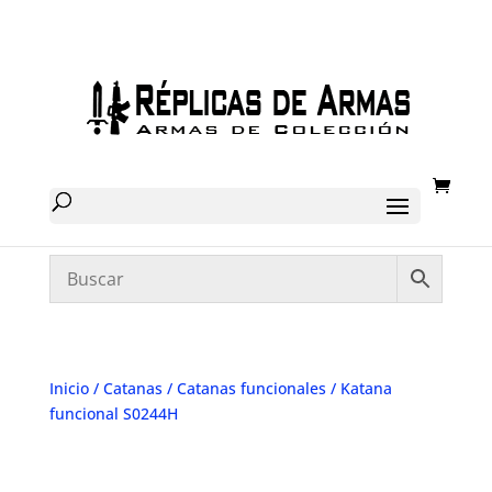
Inicio
/
Catanas
/
Catanas funcionales
/ Katana
funcional S0244H