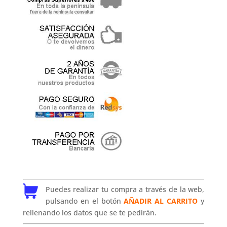
Puedes realizar tu compra a través de la web,
pulsando en el botón
AÑADIR AL CARRITO
y
rellenando los datos que se te pedirán.