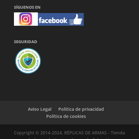
SÍGUENOS EN
SEGURIDAD
Aviso Legal
Política de privacidad
Política de cookies
Copyright © 2014-2024, RÉPLICAS DE ARMAS - Tienda