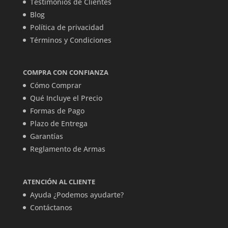
Testimonios de Clientes
Blog
Política de privacidad
Términos y Condiciones
COMPRA CON CONFIANZA
Cómo Comprar
Qué Incluye el Precio
Formas de Pago
Plazo de Entrega
Garantías
Reglamento de Armas
ATENCIÓN AL CLIENTE
Ayuda ¿Podemos ayudarte?
Contáctanos